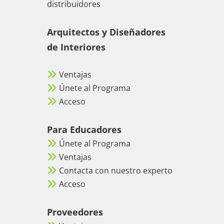
distribuidores
Arquitectos y Diseñadores
de Interiores
Ventajas
Únete al Programa
Acceso
Para Educadores
Únete al Programa
Ventajas
Contacta con nuestro experto
Acceso
Proveedores