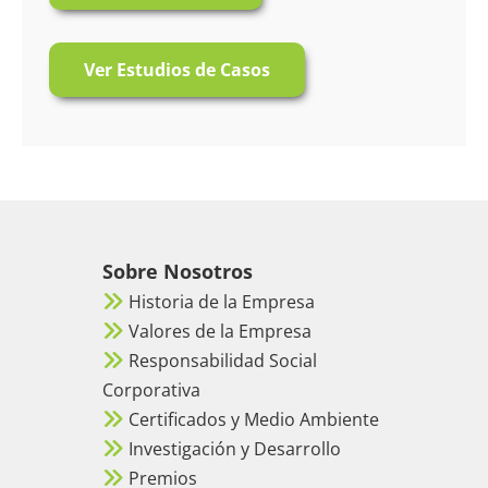
Ver Estudios de Casos
Sobre Nosotros
Historia de la Empresa
Valores de la Empresa
Responsabilidad Social
Corporativa
Certificados y Medio Ambiente
Investigación y Desarrollo
Premios