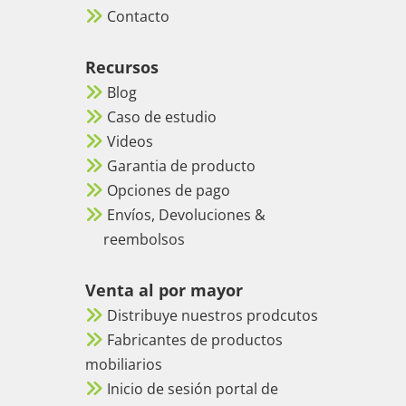
Contacto
Recursos
Blog
Caso de estudio
Videos
Garantia de producto
Opciones de pago
Envíos, Devoluciones &
reembolsos
Venta al por mayor
Distribuye nuestros prodcutos
Fabricantes de productos
mobiliarios
Inicio de sesión portal de