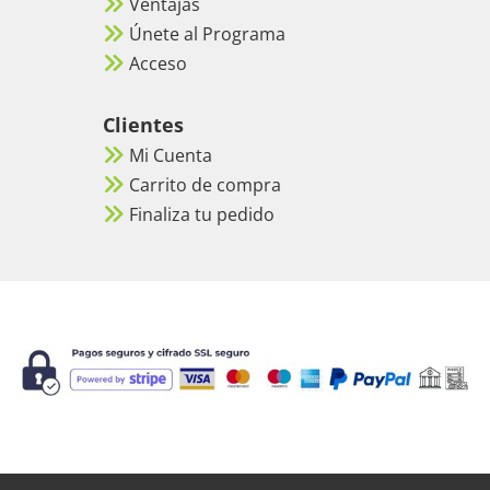
Ventajas
Únete al Programa
Acceso
Clientes
Mi Cuenta
Carrito de compra
Finaliza tu pedido