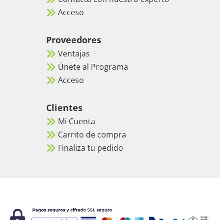
Acceso
Proveedores
Ventajas
Únete al Programa
Acceso
Clientes
Mi Cuenta
Carrito de compra
Finaliza tu pedido