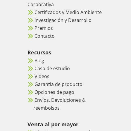
Corporativa
Certificados y Medio Ambiente
Investigación y Desarrollo
Premios
Contacto
Recursos
Blog
Caso de estudio
Videos
Garantia de producto
Opciones de pago
Envíos, Devoluciones &
reembolsos
Venta al por mayor