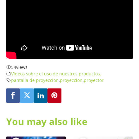
54
views
Vídeos sobre el uso de nuestros productos.
pantalla de proyeccion
,
proyeccion
,
proyector
You may also like