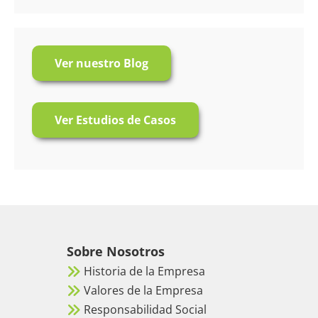
Ver nuestro Blog
Ver Estudios de Casos
Sobre Nosotros
Historia de la Empresa
Valores de la Empresa
Responsabilidad Social