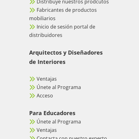
Distribuye nuestros prodcutos
Fabricantes de productos
mobiliarios
Inicio de sesión portal de
distribuidores
Arquitectos y Diseñadores
de Interiores
Ventajas
Únete al Programa
Acceso
Para Educadores
Únete al Programa
Ventajas
Contacta con nuestro experto