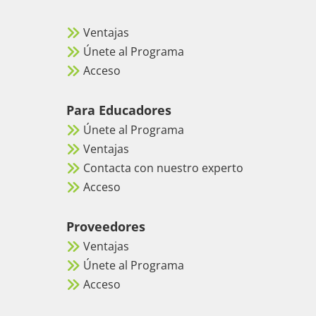
Ventajas
Únete al Programa
Acceso
Para Educadores
Únete al Programa
Ventajas
Contacta con nuestro experto
Acceso
Proveedores
Ventajas
Únete al Programa
Acceso