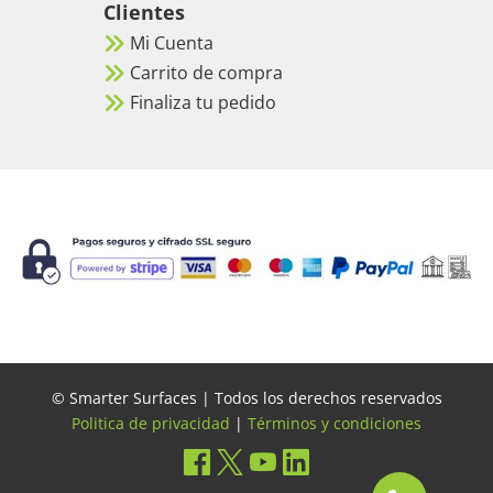
Clientes
Mi Cuenta
Carrito de compra
Finaliza tu pedido
© Smarter Surfaces | Todos los derechos reservados
Politica de privacidad
|
Términos y condiciones