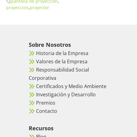
pantalla de proyeccion
,
proyeccion
,
proyector
Sobre Nosotros
Historia de la Empresa
Valores de la Empresa
Responsabilidad Social
Corporativa
Certificados y Medio Ambiente
Investigación y Desarrollo
Premios
Contacto
Recursos
Blog