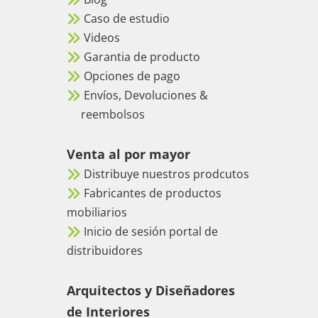
Caso de estudio
Videos
Garantia de producto
Opciones de pago
Envíos, Devoluciones &
reembolsos
Venta al por mayor
Distribuye nuestros prodcutos
Fabricantes de productos
mobiliarios
Inicio de sesión portal de
distribuidores
Arquitectos y Diseñadores
de Interiores